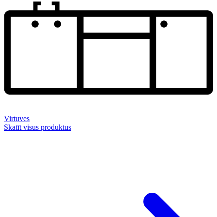
Virtuves
Skatīt visus produktus