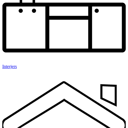
Interjers