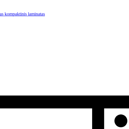
 kompaktinis laminatas