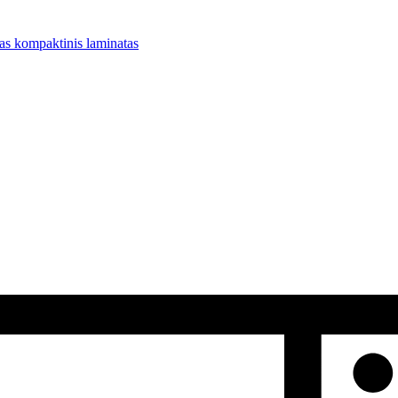
 kompaktinis laminatas