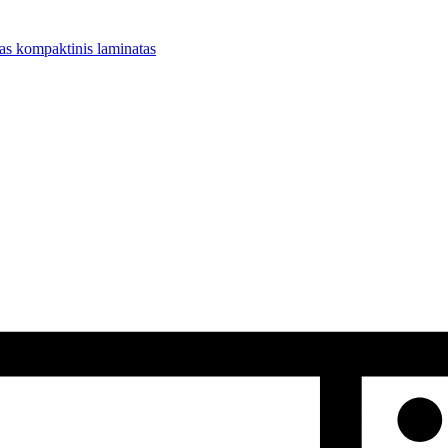
 kompaktinis laminatas