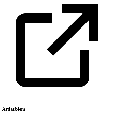
Ārdarbiem