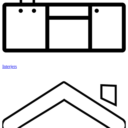
Interjers