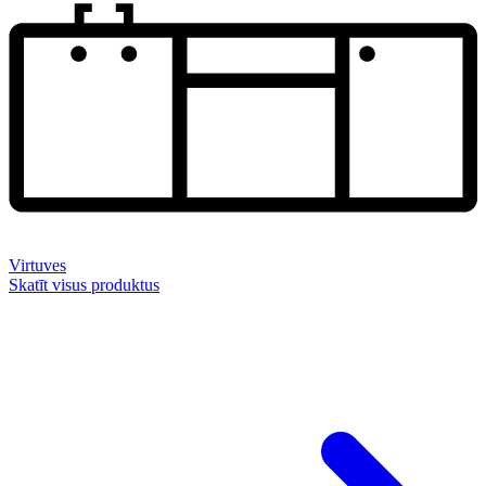
Virtuves
Skatīt visus produktus