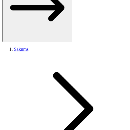
Sākums