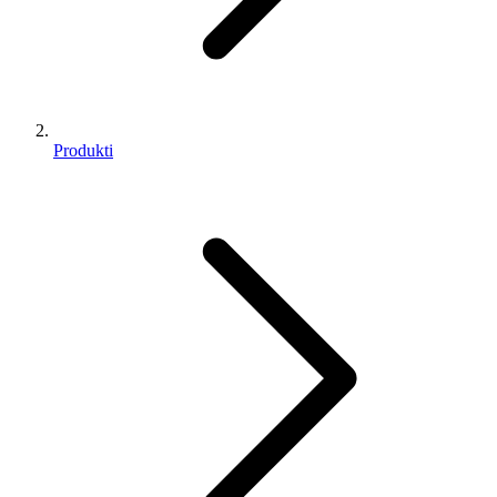
Produkti