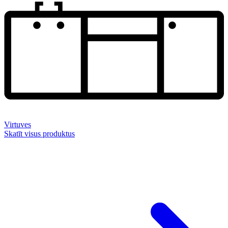
Virtuves
Skatīt visus produktus