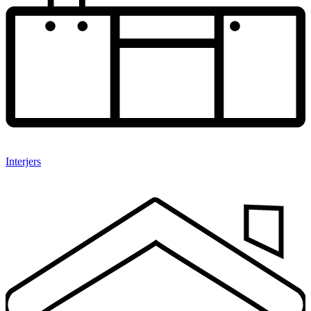
Interjers