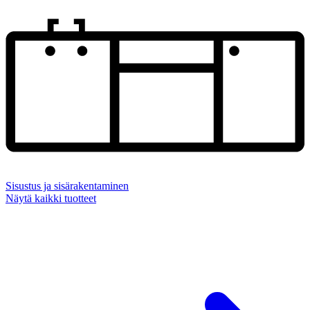
Sisustus ja sisärakentaminen
Näytä kaikki tuotteet