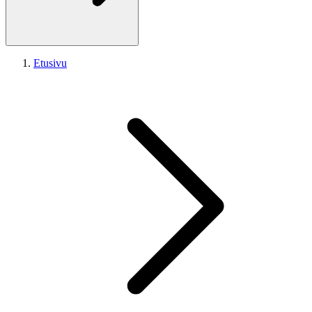
Etusivu