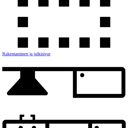
Rakentaminen ja julkisivut