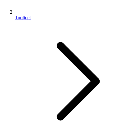
Tuotteet