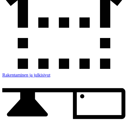
Rakentaminen ja julkisivut