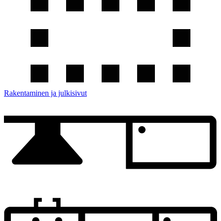
Rakentaminen ja julkisivut