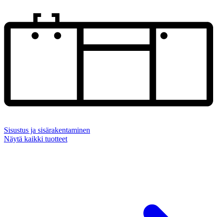
Sisustus ja sisärakentaminen
Näytä kaikki tuotteet