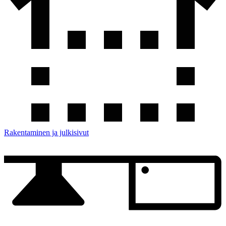
Rakentaminen ja julkisivut