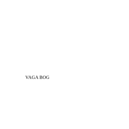
VAGA BOG