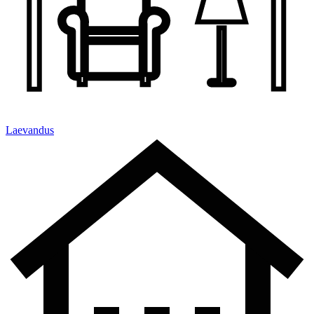
Laevandus