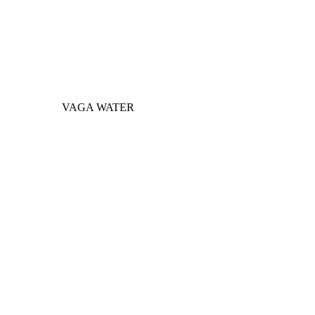
VAGA WATER