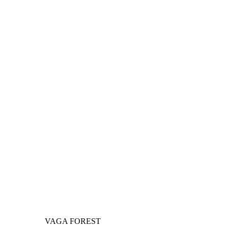
VAGA FOREST