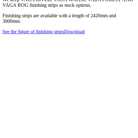
VAGA BOG finishing strips as stock options.
Finishing strips are available with a length of 2420mm and
3000mm.
See the figure of finishing strips
Download