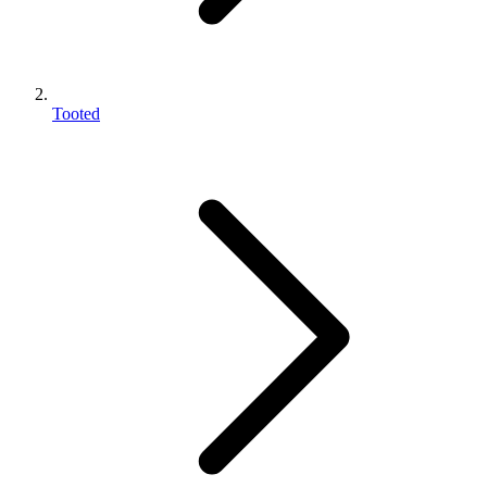
Tooted