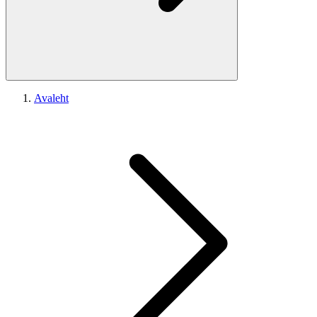
Avaleht