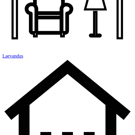
Laevandus