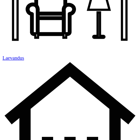
Laevandus