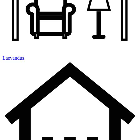
Laevandus