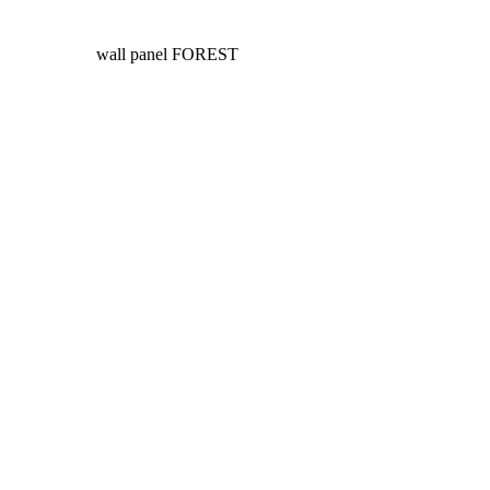
wall panel FOREST