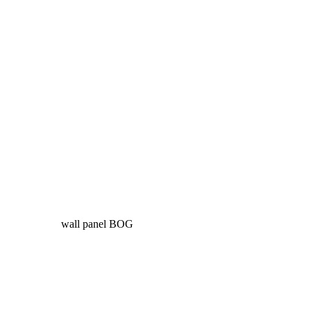
wall panel BOG