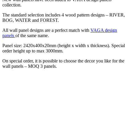
collection.
The standard selection includes 4 wood pattern designs – RIVER,
BOG, WATER and FOREST.
All wall panel designs are a perfect match with
VAGA design
panels
of the same name.
Panel size: 2420x400x20mm (height x width x thickness). Special
order height up to max 3000mm.
On special order, it is possible to choose the decor you like for the
wall panels – MOQ 3 panels.