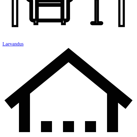
Laevandus