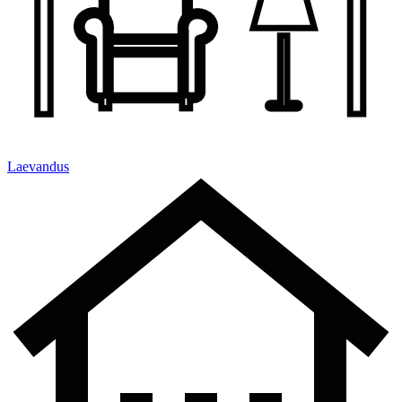
Laevandus